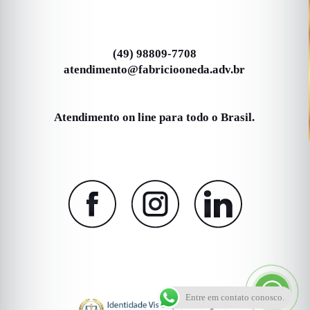
(49) 98809-7708
atendimento@fabriciooneda.adv.br
Atendimento on line para todo o Brasil.
Entre em contato conosco.