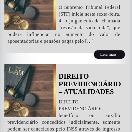
O Supremo Tribunal Federal
(STF) inicia nesta sexta-feira,
4, o julgamento da chamada
“revisão da vida toda”, que
poderá influenciar no aumento do valor de
aposentadorias e pensões pagas pelo […]
Leia mais..
DIREITO
PREVIDENCIÁRIO
– ATUALIDADES
DIREITO
PREVIDENCIÁRIO:
benefício ou auxílio
previdenciário concedidos judicialmente, somente
podem ser cancelados pelo INSS através do ingresso