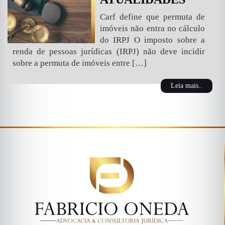
Carf define que permuta de
imóveis não entra no cálculo
do IRPJ O imposto sobre a
renda de pessoas jurídicas (IRPJ) não deve incidir
sobre a permuta de imóveis entre […]
Leia mais..